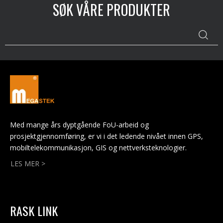
SØK VÅRE PRODUKTER
Med mange års dyptgående FoU-arbeid og
prosjektgjennomføring, er vi i det ledende nivået innen GPS,
mobiltelekommunikasjon, GIS og nettverksteknologier.
LES MER >
RASK LINK