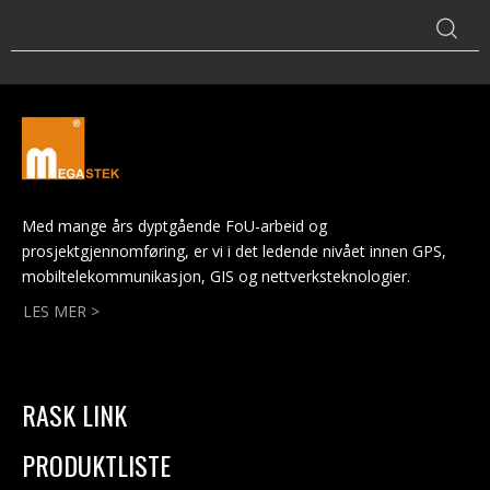
Med mange års dyptgående FoU-arbeid og
prosjektgjennomføring, er vi i det ledende nivået innen GPS,
mobiltelekommunikasjon, GIS og nettverksteknologier.
LES MER >
RASK LINK
PRODUKTLISTE