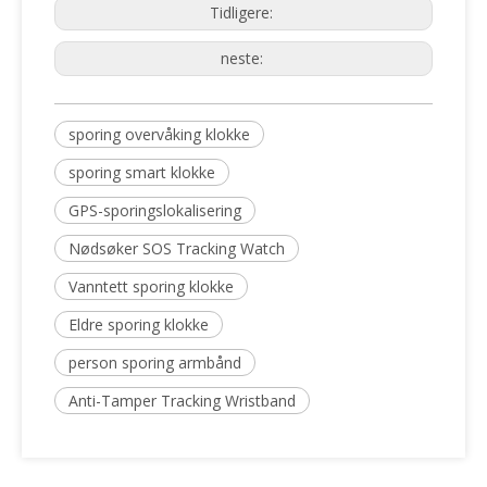
Tidligere:
neste:
sporing overvåking klokke
sporing smart klokke
GPS-sporingslokalisering
Nødsøker SOS Tracking Watch
Vanntett sporing klokke
Eldre sporing klokke
person sporing armbånd
Anti-Tamper Tracking Wristband